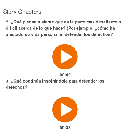
Story Chapters
2. ¿Qué piensa o siente que es la parte más desafiante o
difícil acerca de lo que hace? (Por ejemplo, ¿cómo ha
afectado su vida personal el defender los derechos?
02:02
3. ¿Qué continúa inspirándole para defender los
derechos?
00:33