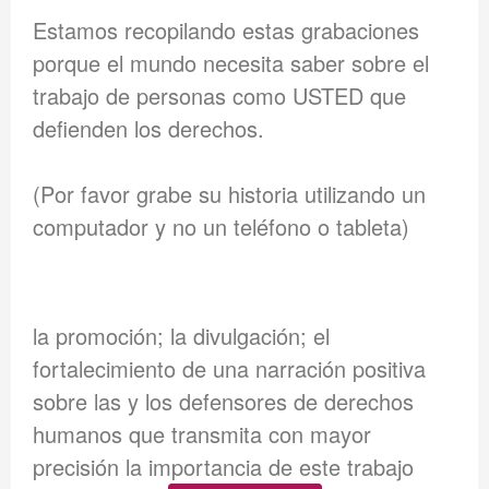
Estamos recopilando estas grabaciones
porque el mundo necesita saber sobre el
trabajo de personas como USTED que
defienden los derechos.
(Por favor grabe su historia utilizando un
computador y no un teléfono o tableta)
la promoción; la divulgación; el
fortalecimiento de una narración positiva
sobre las y los defensores de derechos
humanos que transmita con mayor