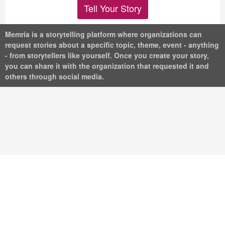
Tell Your Story
Memria is a storytelling platform where organizations can
request stories about a specific topic, theme, event - anything
- from storytellers like yourself. Once you create your story,
you can share it with the organization that requested it and
others through social media.