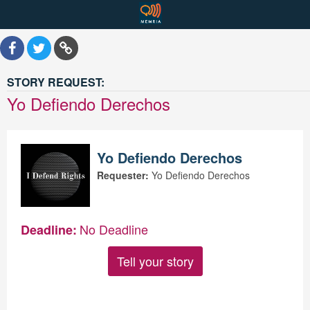
STORY REQUEST:
Yo Defiendo Derechos
Yo Defiendo Derechos
Requester:
Yo Defiendo Derechos
No Deadline
Deadline:
Tell your story