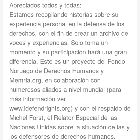
Apreciados todos y todas:
Estamos recopilando historias sobre su
experiencia personal en la defensa de los
derechos, con el fin de crear un archivo de
voces y experiencias. Solo toma un
momento y su participación hará una gran
diferencia. Este es un proyecto del Fondo
Noruego de Derechos Humanos y
Memria.org, en colaboración con
numerosos aliados a nivel mundial (para
más información ver
www.idefendrights.org) y con el respaldo de
Michel Forst, el Relator Especial de las
Naciones Unidas sobre la situación de las y
los defensores de derechos humanos.