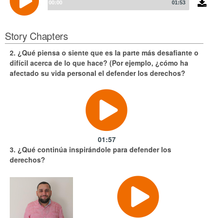
Player
00:00
01:53
Story Chapters
2. ¿Qué piensa o siente que es la parte más desafiante o
difícil acerca de lo que hace? (Por ejemplo, ¿cómo ha
afectado su vida personal el defender los derechos?
01:57
3. ¿Qué continúa inspirándole para defender los
derechos?