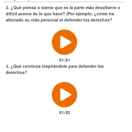
2. ¿Qué piensa o siente que es la parte más desafiante o
difícil acerca de lo que hace? (Por ejemplo, ¿cómo ha
afectado su vida personal el defender los derechos?
01:51
3. ¿Qué continúa inspirándole para defender los
derechos?
01:52