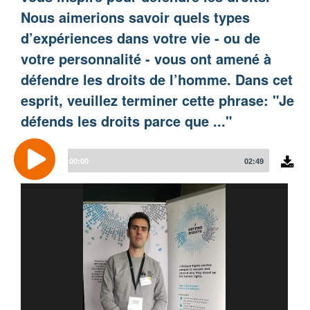
Nous aimerions savoir quels types
d’expériences dans votre vie - ou de
votre personnalité - vous ont amené à
défendre les droits de l’homme. Dans cet
esprit, veuillez terminer cette phrase: "Je
défends les droits parce que ..."
Audio
Player
00:00
02:49